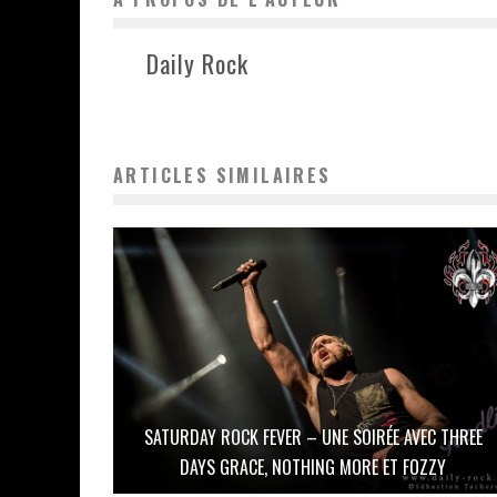
Daily Rock
ARTICLES SIMILAIRES
SATURDAY ROCK FEVER – UNE SOIRÉE AVEC THREE
DAYS GRACE, NOTHING MORE ET FOZZY