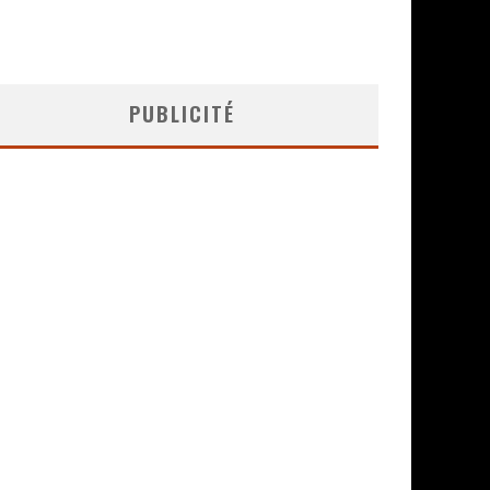
PUBLICITÉ