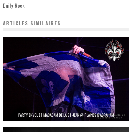
Daily Rock
ARTICLES SIMILAIRES
PARTY ENVOL ET MACADAM DE LA ST-JEAN @ PLAINES D’ABRAHAM