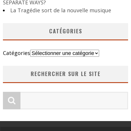
SEPARATE WAYS?
La Tragédie sort de la nouvelle musique
CATÉGORIES
Catégories
RECHERCHER SUR LE SITE