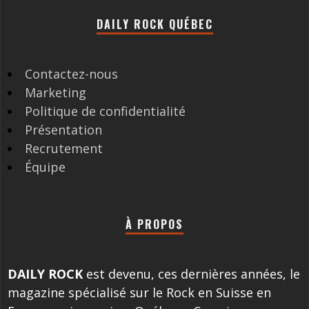
DAILY ROCK QUÉBEC
Contactez-nous
Marketing
Politique de confidentialité
Présentation
Recrutement
Équipe
À PROPOS
DAILY ROCK
est devenu, ces dernières années, le
magazine spécialisé sur le Rock en Suisse en