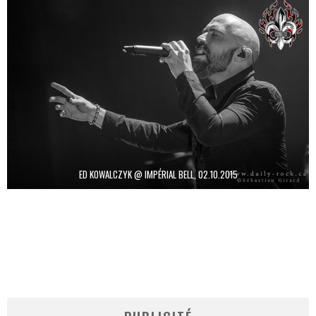
ED KOWALCZYK @ IMPÉRIAL BELL, 02.10.2015