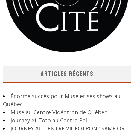
ARTICLES RÉCENTS
Énorme succès pour Muse et ses shows au
Québec
Muse au Centre Vidéotron de Québec
Journey et Toto au Centre Bell
JOURNEY AU CENTRE VIDÉOTRON : SAME OR