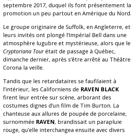
septembre 2017, duquel ils font présentement la
promotion un peu partout en Amérique du Nord.
Le groupe originaire de Suffolk, en Angleterre, et
leurs invités ont plongé l’Impérial Bell dans une
atmosphère lugubre et mystérieuse, alors que le
Cryptoriana Tour
était de passage à Québec,
dimanche dernier, après s’être arrêté au Théâtre
Corona la veille.
Tandis que les retardataires se faufilaient à
l’intérieur, les Californiens de
RAVEN BLACK
firent leur entrée sur scène, arborant des
costumes dignes d’un film de Tim Burton. La
chanteuse aux allures de poupée de porcelaine,
surnommée
RAVEN
, brandissait un parapluie
rouge, qu’elle interchangea ensuite avec divers