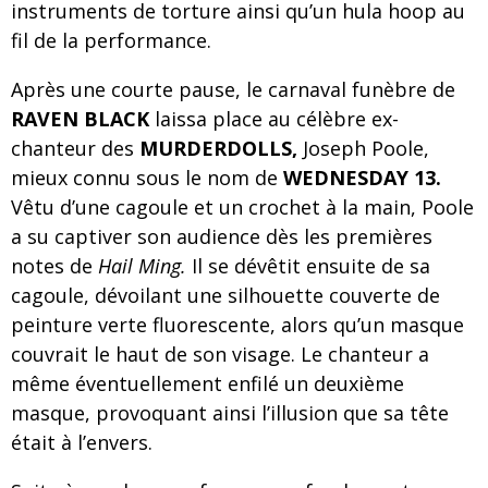
instruments de torture ainsi qu’un hula hoop au
fil de la performance.
Après une courte pause, le carnaval funèbre de
RAVEN BLACK
laissa place au célèbre ex-
chanteur des
MURDERDOLLS,
Joseph Poole,
mieux connu sous le nom de
WEDNESDAY 13.
Vêtu d’une cagoule et un crochet à la main, Poole
a su captiver son audience dès les premières
notes de
Hail Ming.
Il se dévêtit ensuite de sa
cagoule, dévoilant une silhouette couverte de
peinture verte fluorescente, alors qu’un masque
couvrait le haut de son visage. Le chanteur a
même éventuellement enfilé un deuxième
masque, provoquant ainsi l’illusion que sa tête
était à l’envers.