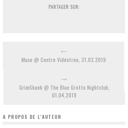
PARTAGER SUR:
Muse @ Centre Vidéotron, 31.03.2019
GrimSkunk @ The Blue Grotto Nightclub,
01.04.2019
A PROPOS DE L'AUTEUR