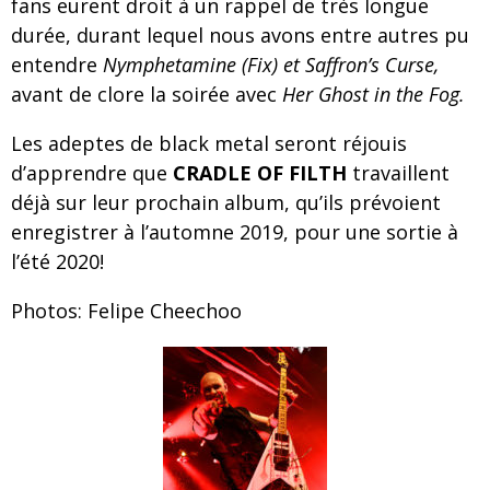
fans eurent droit à un rappel de très longue
durée, durant lequel nous avons entre autres pu
entendre
Nymphetamine (Fix) et Saffron’s Curse,
avant de clore la soirée avec
Her Ghost in the Fog.
Les adeptes de black metal seront réjouis
d’apprendre que
CRADLE OF FILTH
travaillent
déjà sur leur prochain album, qu’ils prévoient
enregistrer à l’automne 2019, pour une sortie à
l’été 2020!
Photos: Felipe Cheechoo