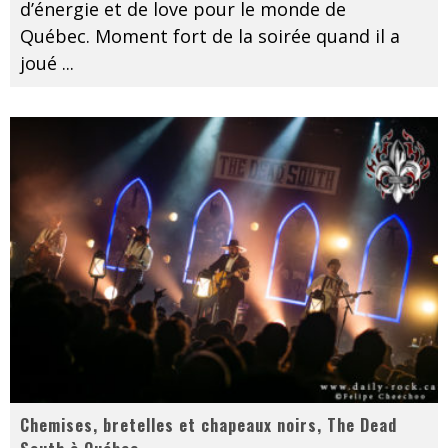
d’énergie et de love pour le monde de
Québec. Moment fort de la soirée quand il a
joué
...
Chemises, bretelles et chapeaux noirs, The Dead