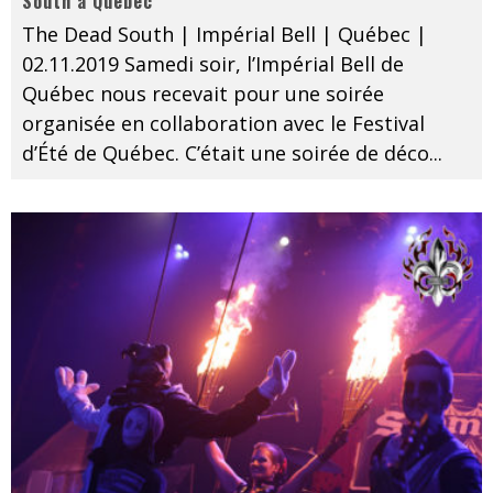
South à Québec
The Dead South | Impérial Bell | Québec |
02.11.2019 Samedi soir, l’Impérial Bell de
Québec nous recevait pour une soirée
organisée en collaboration avec le Festival
d’Été de Québec. C’était une soirée de déco
...