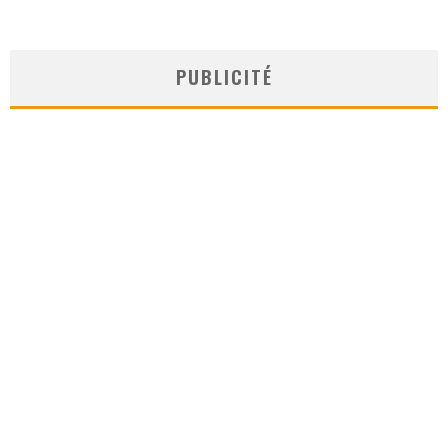
PUBLICITÉ