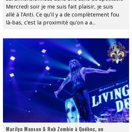
Mercredi soir je me suis fait plaisir, je suis
allé à l’Anti. Ce qu’il y a de complètement fou
là-bas, c’est la proximité qu’on a a
...
Marilyn Manson & Rob Zombie à Québec, un