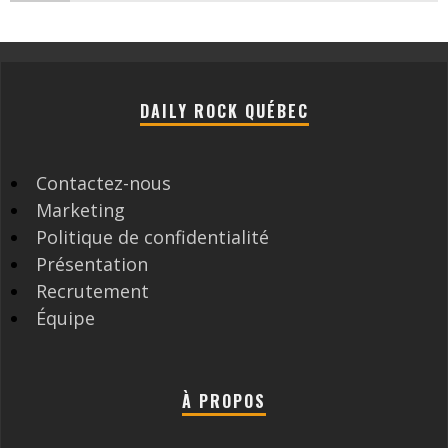
DAILY ROCK QUÉBEC
Contactez-nous
Marketing
Politique de confidentialité
Présentation
Recrutement
Équipe
À PROPOS