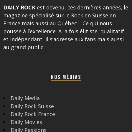
DAILY ROCK
est devenu, ces dernières années, le
magazine spécialisé sur le Rock en Suisse en
France mais aussi au Québec… Ce qui nous
pousse à l’excellence. A la fois élitiste, qualitatif
et indépendant, il s’adresse aux fans mais aussi
au grand public.
NOS MÉDIAS
Daily Media
Daily Rock Suisse
Daily Rock France
Daily Movies
Daily Passions