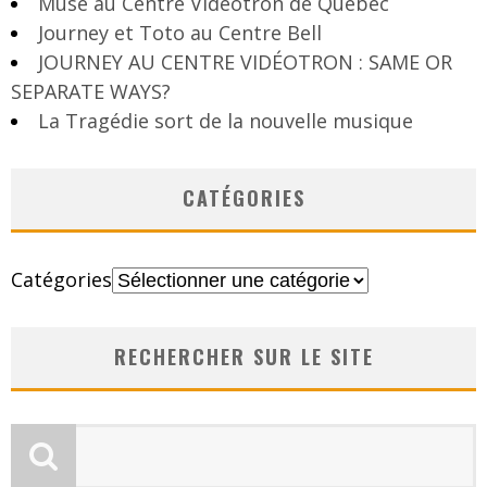
Muse au Centre Vidéotron de Québec
Journey et Toto au Centre Bell
JOURNEY AU CENTRE VIDÉOTRON : SAME OR
SEPARATE WAYS?
La Tragédie sort de la nouvelle musique
CATÉGORIES
Catégories
RECHERCHER SUR LE SITE