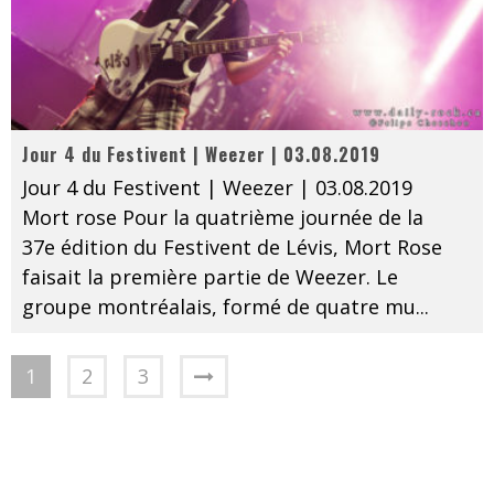
Jour 4 du Festivent | Weezer | 03.08.2019
Jour 4 du Festivent | Weezer | 03.08.2019
Mort rose Pour la quatrième journée de la
37e édition du Festivent de Lévis, Mort Rose
faisait la première partie de Weezer. Le
groupe montréalais, formé de quatre mu
...
1
2
3