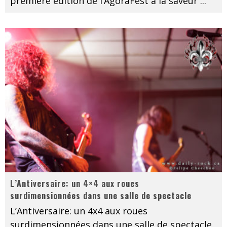
première édition de l’AgoraFest à la saveur
...
L’Antiversaire: un 4×4 aux roues
surdimensionnées dans une salle de spectacle
L’Antiversaire: un 4x4 aux roues
surdimensionnées dans une salle de spectacle