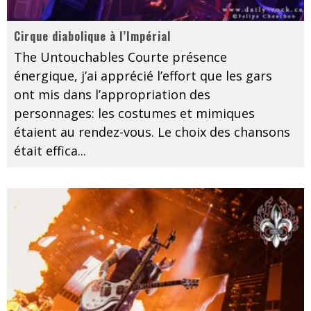
Cirque diabolique à l’Impérial
The Untouchables Courte présence
énergique, j’ai apprécié l’effort que les gars
ont mis dans l’appropriation des
personnages: les costumes et mimiques
étaient au rendez-vous. Le choix des chansons
était effica
...