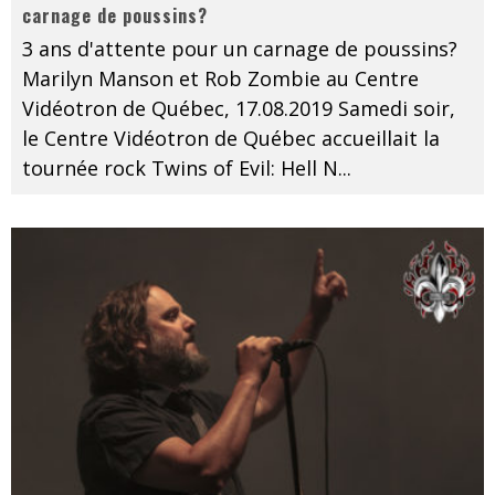
carnage de poussins?
3 ans d'attente pour un carnage de poussins?
Marilyn Manson et Rob Zombie au Centre
Vidéotron de Québec, 17.08.2019 Samedi soir,
le Centre Vidéotron de Québec accueillait la
tournée rock Twins of Evil: Hell N
...