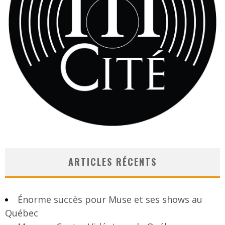
ARTICLES RÉCENTS
Énorme succès pour Muse et ses shows au
Québec