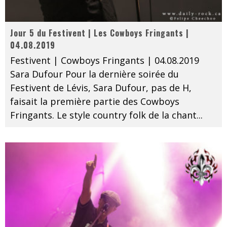
Jour 5 du Festivent | Les Cowboys Fringants |
04.08.2019
Festivent | Cowboys Fringants | 04.08.2019
Sara Dufour Pour la dernière soirée du
Festivent de Lévis, Sara Dufour, pas de H,
faisait la première partie des Cowboys
Fringants. Le style country folk de la chant
...