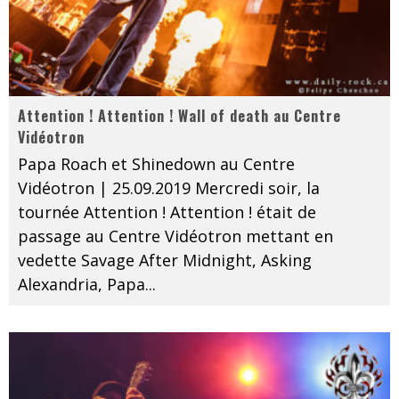
Attention ! Attention ! Wall of death au Centre
Vidéotron
Papa Roach et Shinedown au Centre
Vidéotron | 25.09.2019 Mercredi soir, la
tournée Attention ! Attention ! était de
passage au Centre Vidéotron mettant en
vedette Savage After Midnight, Asking
Alexandria, Papa
...