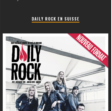
DAILY ROCK EN SUISSE