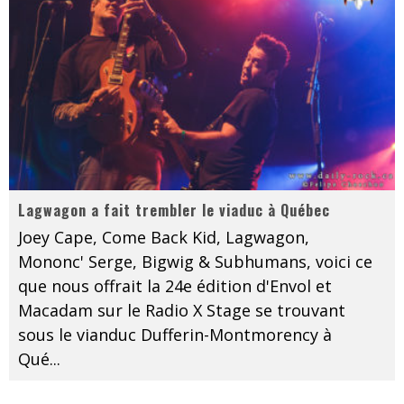
Lagwagon a fait trembler le viaduc à Québec
Joey Cape, Come Back Kid, Lagwagon,
Mononc' Serge, Bigwig & Subhumans, voici ce
que nous offrait la 24e édition d'Envol et
Macadam sur le Radio X Stage se trouvant
sous le vianduc Dufferin-Montmorency à
Qué
...