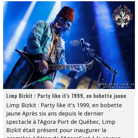
Limp Bizkit : Party like it’s 1999, en bobette jaune
Limp Bizkit : Party like it's 1999, en bobette
jaune Après six ans depuis le dernier
spectacle à l’Agora Port de Québec, Limp
Bizkit était présent pour inaugurer la