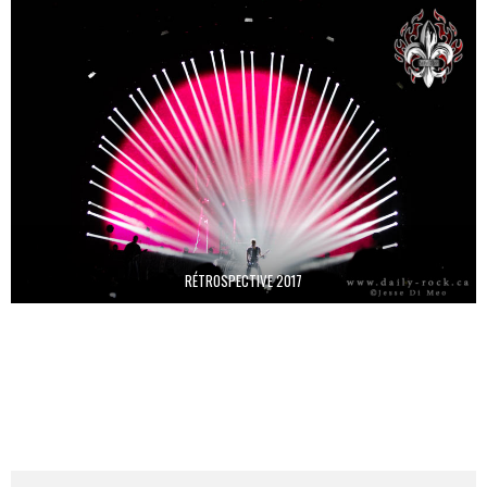
RÉTROSPECTIVE 2017