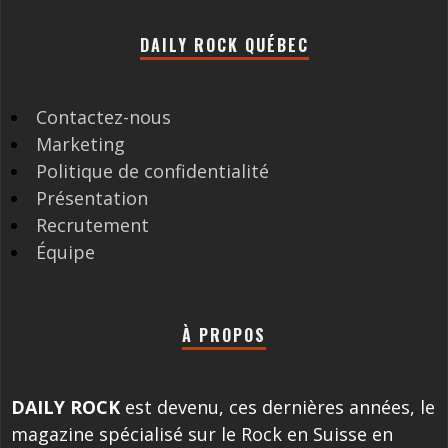
DAILY ROCK QUÉBEC
Contactez-nous
Marketing
Politique de confidentialité
Présentation
Recrutement
Équipe
À PROPOS
DAILY ROCK
est devenu, ces dernières années, le
magazine spécialisé sur le Rock en Suisse en