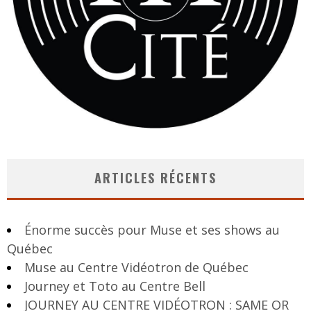
ARTICLES RÉCENTS
Énorme succès pour Muse et ses shows au
Québec
Muse au Centre Vidéotron de Québec
Journey et Toto au Centre Bell
JOURNEY AU CENTRE VIDÉOTRON : SAME OR