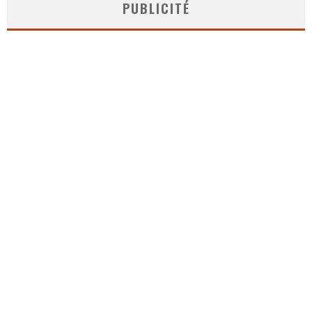
PUBLICITÉ