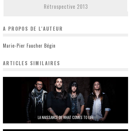
Rétrospective 2013
A PROPOS DE L'AUTEUR
Marie-Pier Faucher Bégin
ARTICLES SIMILAIRES
LA NAISSANCE DE WHAT COMES TO LIFE