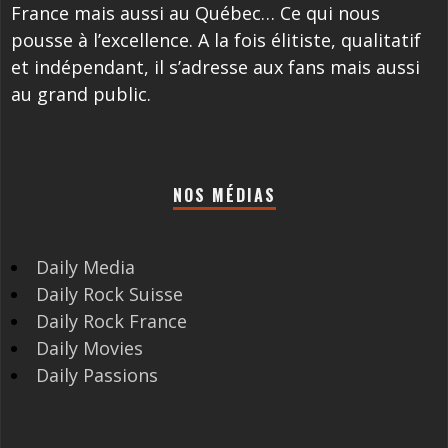
France mais aussi au Québec… Ce qui nous
pousse à l’excellence. A la fois élitiste, qualitatif
et indépendant, il s’adresse aux fans mais aussi
au grand public.
NOS MÉDIAS
Daily Media
Daily Rock Suisse
Daily Rock France
Daily Movies
Daily Passions