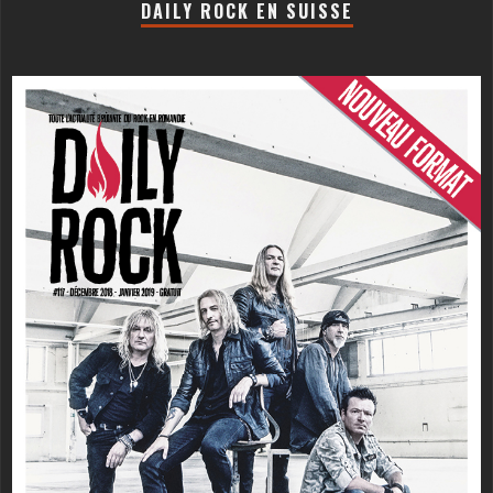
DAILY ROCK EN SUISSE