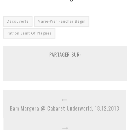
Découverte
Marie-Pier Faucher Bégin
Patron Saint Of Plagues
PARTAGER SUR:
Bam Margera @ Cabaret Underworld, 18.12.2013