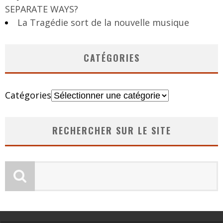
SEPARATE WAYS?
La Tragédie sort de la nouvelle musique
CATÉGORIES
Catégories
RECHERCHER SUR LE SITE