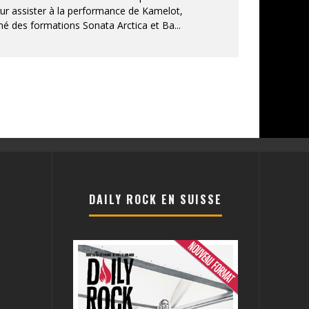
r assister à la performance de Kamelot,
 des formations Sonata Arctica et Ba
...
DAILY ROCK EN SUISSE