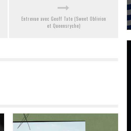
Entrevue avec Geoff Tate (Sweet Oblivion
et Queensryche)