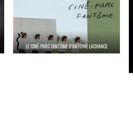
LE CINÉ-PARC FANTÔME D’ANTOINE LACHANCE