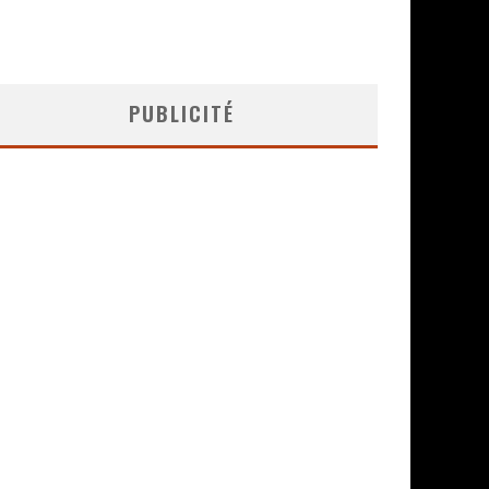
PUBLICITÉ