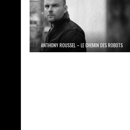
ANTHONY ROUSSEL – LE CHEMIN DES ROBOTS