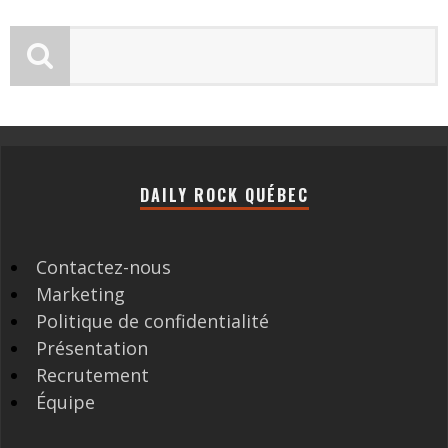
DAILY ROCK QUÉBEC
Contactez-nous
Marketing
Politique de confidentialité
Présentation
Recrutement
Équipe