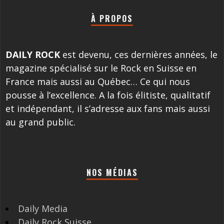
À PROPOS
DAILY ROCK
est devenu, ces dernières années, le
magazine spécialisé sur le Rock en Suisse en
France mais aussi au Québec… Ce qui nous
pousse à l’excellence. A la fois élitiste, qualitatif
et indépendant, il s’adresse aux fans mais aussi
au grand public.
NOS MÉDIAS
Daily Media
Daily Rock Suisse