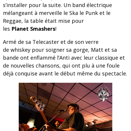
s’installer pour la suite. Un band électrique
mélangeant à merveille le Ska le Punk et le
Reggae, la table était mise pour
les
Planet Smashers
!
Armé de sa Telecaster et de son verre
de whiskey pour soigner sa gorge, Matt et sa
bande ont enflammé l’Anti avec leur classique et
de nouvelles chansons, qui ont plu à une foule
déjà conquise avant le début même du spectacle.