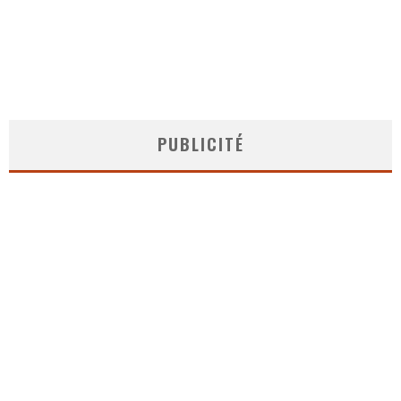
PUBLICITÉ