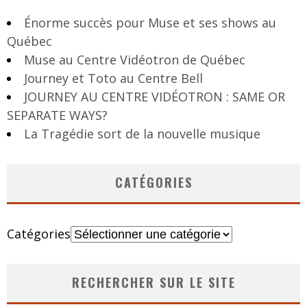
Énorme succès pour Muse et ses shows au
Québec
Muse au Centre Vidéotron de Québec
Journey et Toto au Centre Bell
JOURNEY AU CENTRE VIDÉOTRON : SAME OR
SEPARATE WAYS?
La Tragédie sort de la nouvelle musique
CATÉGORIES
Catégories
RECHERCHER SUR LE SITE