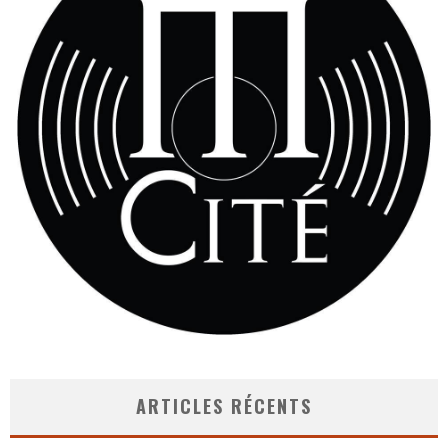
ARTICLES RÉCENTS