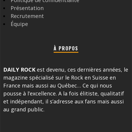
Politique de confidentialité
Présentation
Recrutement
Équipe
À PROPOS
DAILY ROCK
est devenu, ces dernières années, le
magazine spécialisé sur le Rock en Suisse en
France mais aussi au Québec… Ce qui nous
pousse à l’excellence. A la fois élitiste, qualitatif
et indépendant, il s’adresse aux fans mais aussi
au grand public.