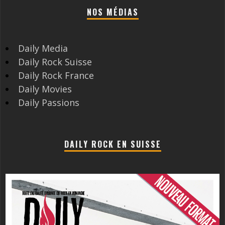
NOS MÉDIAS
Daily Media
Daily Rock Suisse
Daily Rock France
Daily Movies
Daily Passions
DAILY ROCK EN SUISSE