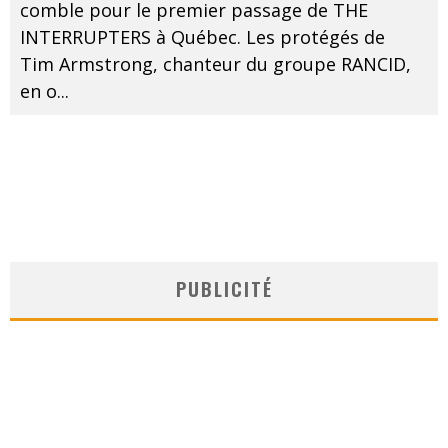
comble pour le premier passage de THE
INTERRUPTERS à Québec. Les protégés de
Tim Armstrong, chanteur du groupe RANCID,
en o
...
PUBLICITÉ