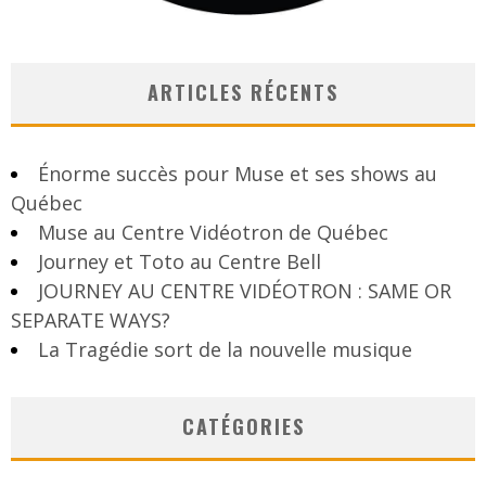
ARTICLES RÉCENTS
Énorme succès pour Muse et ses shows au
Québec
Muse au Centre Vidéotron de Québec
Journey et Toto au Centre Bell
JOURNEY AU CENTRE VIDÉOTRON : SAME OR
SEPARATE WAYS?
La Tragédie sort de la nouvelle musique
CATÉGORIES