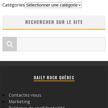
Catégories
RECHERCHER SUR LE SITE
DAILY ROCK QUÉBEC
Contactez-nous
Marketing