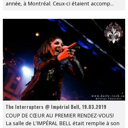
année, à Montréal. Ceux-ci étaient accomp
...
The Interrupters @ Impérial Bell, 19.03.2019
COUP DE CŒUR AU PREMIER RENDEZ-VOUS!
La salle de L’IMPÉRAL BELL était remplie à son