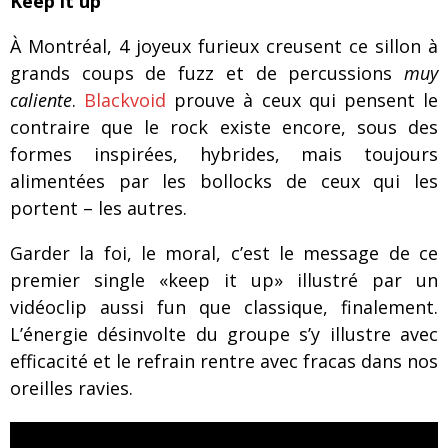
Keep it up
À Montréal, 4 joyeux furieux creusent ce sillon à
grands coups de fuzz et de percussions
muy
caliente
.
Blackvoid
prouve à ceux qui pensent le
contraire que le rock existe encore, sous des
formes inspirées, hybrides, mais toujours
alimentées par les bollocks de ceux qui les
portent – les autres.
Garder la foi, le moral, c’est le message de ce
premier single «keep it up» illustré par un
vidéoclip aussi fun que classique, finalement.
L’énergie désinvolte du groupe s’y illustre avec
efficacité et le refrain rentre avec fracas dans nos
oreilles ravies.