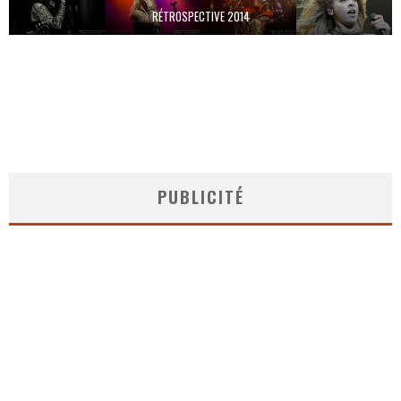
RÉTROSPECTIVE 2014
PUBLICITÉ