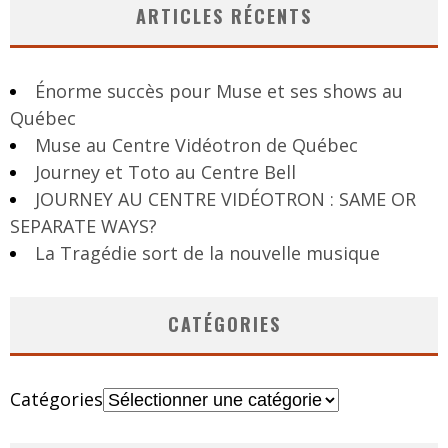
ARTICLES RÉCENTS
Énorme succès pour Muse et ses shows au
Québec
Muse au Centre Vidéotron de Québec
Journey et Toto au Centre Bell
JOURNEY AU CENTRE VIDÉOTRON : SAME OR
SEPARATE WAYS?
La Tragédie sort de la nouvelle musique
CATÉGORIES
Catégories