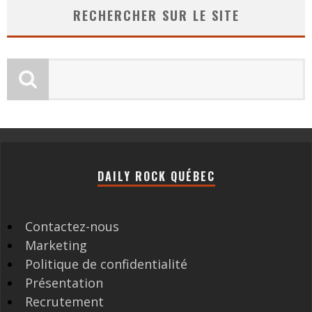
RECHERCHER SUR LE SITE
DAILY ROCK QUÉBEC
Contactez-nous
Marketing
Politique de confidentialité
Présentation
Recrutement