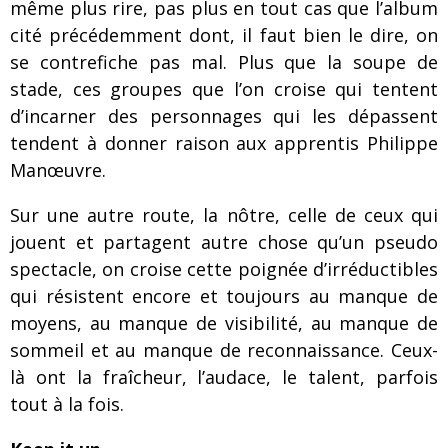
même plus rire, pas plus en tout cas que l’album
cité précédemment dont, il faut bien le dire, on
se contrefiche pas mal. Plus que la soupe de
stade, ces groupes que l’on croise qui tentent
d’incarner des personnages qui les dépassent
tendent à donner raison aux apprentis Philippe
Manœuvre.
Sur une autre route, la nôtre, celle de ceux qui
jouent et partagent autre chose qu’un pseudo
spectacle, on croise cette poignée d’irréductibles
qui résistent encore et toujours au manque de
moyens, au manque de visibilité, au manque de
sommeil et au manque de reconnaissance. Ceux-
là ont la fraîcheur, l’audace, le talent, parfois
tout à la fois.