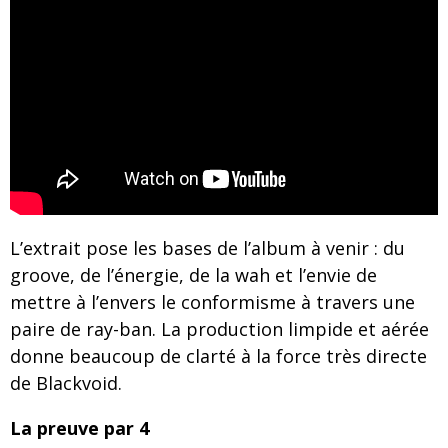
L’extrait pose les bases de l’album à venir : du
groove, de l’énergie, de la wah et l’envie de
mettre à l’envers le conformisme à travers une
paire de ray-ban. La production limpide et aérée
donne beaucoup de clarté à la force très directe
de Blackvoid.
La preuve par 4