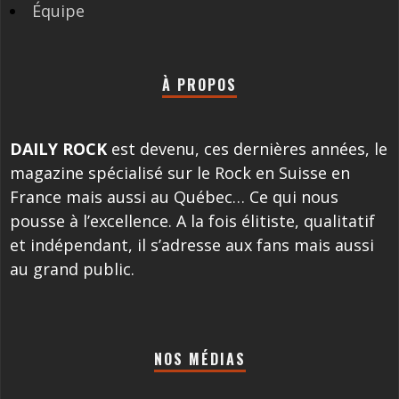
Équipe
À PROPOS
DAILY ROCK
est devenu, ces dernières années, le
magazine spécialisé sur le Rock en Suisse en
France mais aussi au Québec… Ce qui nous
pousse à l’excellence. A la fois élitiste, qualitatif
et indépendant, il s’adresse aux fans mais aussi
au grand public.
NOS MÉDIAS