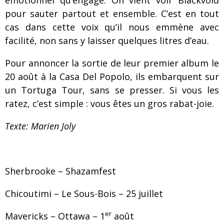
pour sauter partout et ensemble. C’est en tout
cas dans cette voix qu’il nous emmène avec
facilité, non sans y laisser quelques litres d’eau.
Pour annoncer la sortie de leur premier album le
20 août à la Casa Del Popolo, ils embarquent sur
un Tortuga Tour, sans se presser. Si vous les
ratez, c’est simple : vous êtes un gros rabat-joie.
Texte: Marien Joly
Sherbrooke – Shazamfest
Chicoutimi – Le Sous-Bois – 25 juillet
er
Mavericks – Ottawa – 1
août