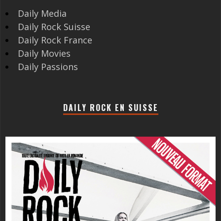
Daily Media
Daily Rock Suisse
Daily Rock France
Daily Movies
Daily Passions
DAILY ROCK EN SUISSE