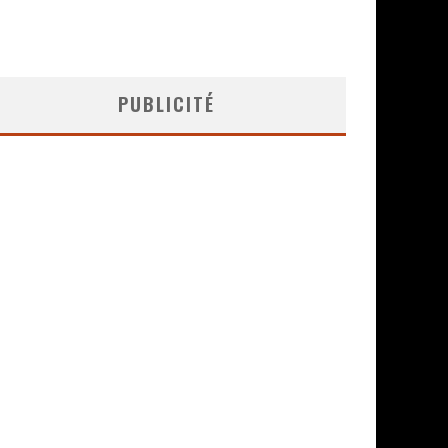
PUBLICITÉ