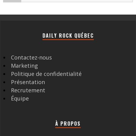
DAILY ROCK QUÉBEC
Contactez-nous
Marketing
Politique de confidentialité
Présentation
Recrutement
Équipe
À PROPOS