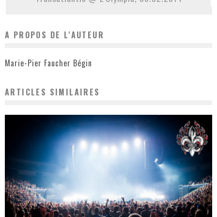
A PROPOS DE L'AUTEUR
Marie-Pier Faucher Bégin
ARTICLES SIMILAIRES