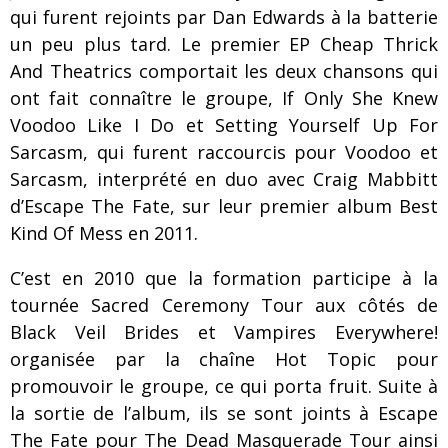
qui furent rejoints par Dan Edwards à la batterie
un peu plus tard. Le premier EP Cheap Thrick
And Theatrics comportait les deux chansons qui
ont fait connaître le groupe, If Only She Knew
Voodoo Like I Do et Setting Yourself Up For
Sarcasm, qui furent raccourcis pour Voodoo et
Sarcasm, interprété en duo avec Craig Mabbitt
d’Escape The Fate, sur leur premier album Best
Kind Of Mess en 2011.
C’est en 2010 que la formation participe à la
tournée Sacred Ceremony Tour aux côtés de
Black Veil Brides et Vampires Everywhere!
organisée par la chaîne Hot Topic pour
promouvoir le groupe, ce qui porta fruit. Suite à
la sortie de l’album, ils se sont joints à Escape
The Fate pour The Dead Masquerade Tour ainsi