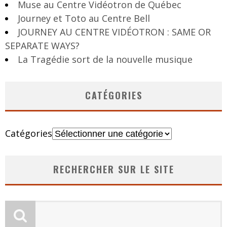
Muse au Centre Vidéotron de Québec
Journey et Toto au Centre Bell
JOURNEY AU CENTRE VIDÉOTRON : SAME OR
SEPARATE WAYS?
La Tragédie sort de la nouvelle musique
CATÉGORIES
Catégories
RECHERCHER SUR LE SITE