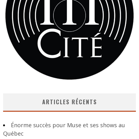
ARTICLES RÉCENTS
Énorme succès pour Muse et ses shows au
Québec