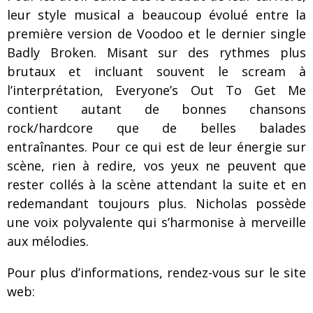
leur style musical a beaucoup évolué entre la
première version de Voodoo et le dernier single
Badly Broken. Misant sur des rythmes plus
brutaux et incluant souvent le scream à
l’interprétation, Everyone’s Out To Get Me
contient autant de bonnes chansons
rock/hardcore que de belles balades
entraînantes. Pour ce qui est de leur énergie sur
scène, rien à redire, vos yeux ne peuvent que
rester collés à la scène attendant la suite et en
redemandant toujours plus. Nicholas possède
une voix polyvalente qui s’harmonise à merveille
aux mélodies.
Pour plus d’informations, rendez-vous sur le site
web: