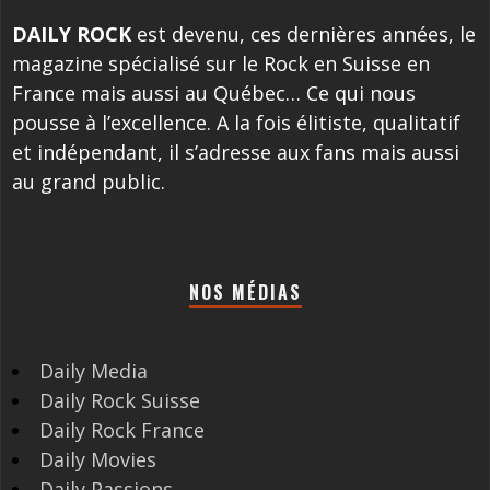
DAILY ROCK
est devenu, ces dernières années, le
magazine spécialisé sur le Rock en Suisse en
France mais aussi au Québec… Ce qui nous
pousse à l’excellence. A la fois élitiste, qualitatif
et indépendant, il s’adresse aux fans mais aussi
au grand public.
NOS MÉDIAS
Daily Media
Daily Rock Suisse
Daily Rock France
Daily Movies
Daily Passions