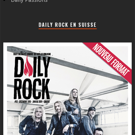
DAILY ROCK EN SUISSE