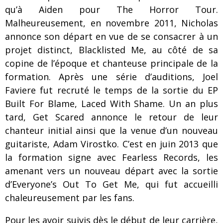
qu’à Aiden pour The Horror Tour.
Malheureusement, en novembre 2011, Nicholas
annonce son départ en vue de se consacrer à un
projet distinct, Blacklisted Me, au côté de sa
copine de l’époque et chanteuse principale de la
formation. Après une série d’auditions, Joel
Faviere fut recruté le temps de la sortie du EP
Built For Blame, Laced With Shame. Un an plus
tard, Get Scared annonce le retour de leur
chanteur initial ainsi que la venue d’un nouveau
guitariste, Adam Virostko. C’est en juin 2013 que
la formation signe avec Fearless Records, les
amenant vers un nouveau départ avec la sortie
d’Everyone’s Out To Get Me, qui fut accueilli
chaleureusement par les fans.
Pour les avoir suivis dès le début de leur carrière,