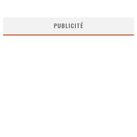
PUBLICITÉ