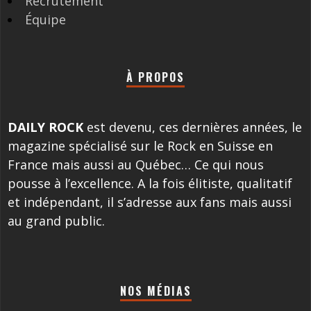
Recrutement
Équipe
À PROPOS
DAILY ROCK
est devenu, ces dernières années, le
magazine spécialisé sur le Rock en Suisse en
France mais aussi au Québec… Ce qui nous
pousse à l’excellence. A la fois élitiste, qualitatif
et indépendant, il s’adresse aux fans mais aussi
au grand public.
NOS MÉDIAS