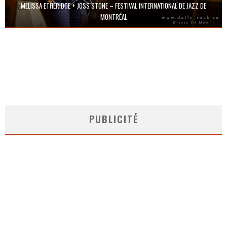
MELISSA ETHERIDGE + JOSS STONE – FESTIVAL INTERNATIONAL DE JAZZ DE
MONTRÉAL
PUBLICITÉ