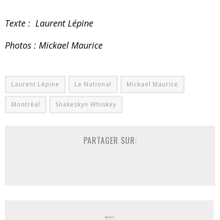
Texte : Laurent Lépine
Photos : Mickael Maurice
Laurent Lépine
Le National
Mickael Maurice
Montréal
Snakeskyn Whiskey
PARTAGER SUR: