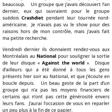
beaucoup. Un groupe que j’avais découvert l’an
dernier, eux qui ouvraient pour le groupe
suédois
Crashdiet
pendant leur tournée nord-
américaine. Je n’avais pas vu le show pour des
raisons hors de mon contrôle, mais j’avais fait
ma petite recherche.
Vendredi dernier ils donnaient rendez-vous aux
Montréalais au
National
pour souligner la sortie
de leur disque «
Against the world
». Disque
d’ailleurs qui a été donné à tous les gens
présents hier soir au National, et que j’écoute en
boucle depuis. Un beau geste de la part d’un
groupe qui n’a pas les moyens financiers de
certains qui n’ont pas cette générosité envers
leurs fans. J’aurai l’occasion de vous en reparler
un peu plus à la fin de ce papier.