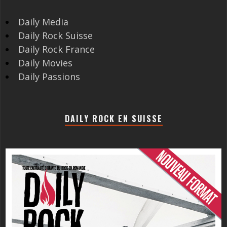
Daily Media
Daily Rock Suisse
Daily Rock France
Daily Movies
Daily Passions
DAILY ROCK EN SUISSE