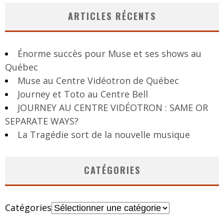
ARTICLES RÉCENTS
Énorme succès pour Muse et ses shows au
Québec
Muse au Centre Vidéotron de Québec
Journey et Toto au Centre Bell
JOURNEY AU CENTRE VIDÉOTRON : SAME OR
SEPARATE WAYS?
La Tragédie sort de la nouvelle musique
CATÉGORIES
Catégories