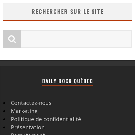
RECHERCHER SUR LE SITE
DAILY ROCK QUÉBEC
Contactez-nous
Marketing
Politique de confidentialité
Présentation