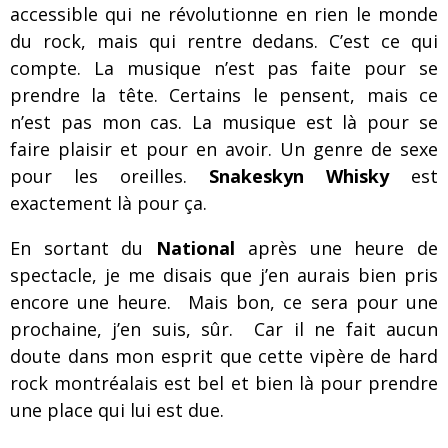
accessible qui ne révolutionne en rien le monde
du rock, mais qui rentre dedans. C’est ce qui
compte. La musique n’est pas faite pour se
prendre la tête. Certains le pensent, mais ce
n’est pas mon cas. La musique est là pour se
faire plaisir et pour en avoir. Un genre de sexe
pour les oreilles.
Snakeskyn Whisky
est
exactement là pour ça.
En sortant du
National
après une heure de
spectacle, je me disais que j’en aurais bien pris
encore une heure. Mais bon, ce sera pour une
prochaine, j’en suis, sûr. Car il ne fait aucun
doute dans mon esprit que cette vipère de hard
rock montréalais est bel et bien là pour prendre
une place qui lui est due.