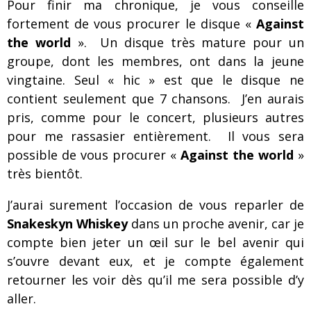
Pour finir ma chronique, je vous conseille
fortement de vous procurer le disque «
Against
the world
». Un disque très mature pour un
groupe, dont les membres, ont dans la jeune
vingtaine. Seul « hic » est que le disque ne
contient seulement que 7 chansons. J’en aurais
pris, comme pour le concert, plusieurs autres
pour me rassasier entièrement. Il vous sera
possible de vous procurer «
Against the world
»
très bientôt.
J’aurai surement l’occasion de vous reparler de
Snakeskyn Whiskey
dans un proche avenir, car je
compte bien jeter un œil sur le bel avenir qui
s’ouvre devant eux, et je compte également
retourner les voir dès qu’il me sera possible d’y
aller.