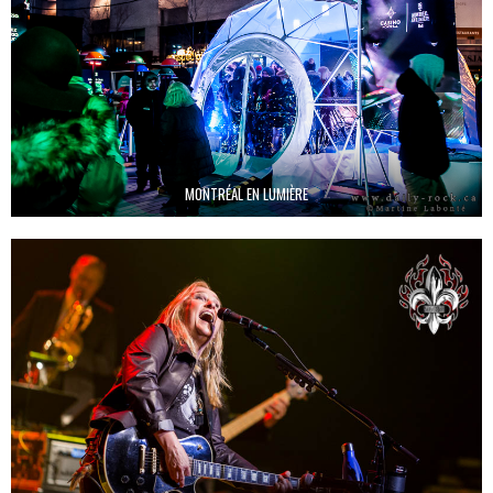
MONTRÉAL EN LUMIÈRE