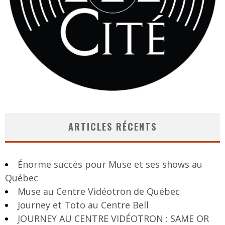
ARTICLES RÉCENTS
Énorme succès pour Muse et ses shows au
Québec
Muse au Centre Vidéotron de Québec
Journey et Toto au Centre Bell
JOURNEY AU CENTRE VIDÉOTRON : SAME OR