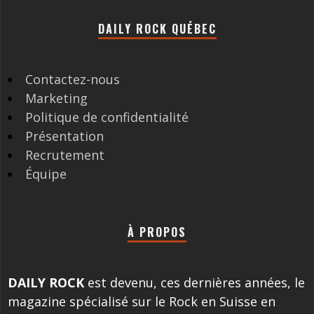
DAILY ROCK QUÉBEC
Contactez-nous
Marketing
Politique de confidentialité
Présentation
Recrutement
Équipe
À PROPOS
DAILY ROCK
est devenu, ces dernières années, le
magazine spécialisé sur le Rock en Suisse en