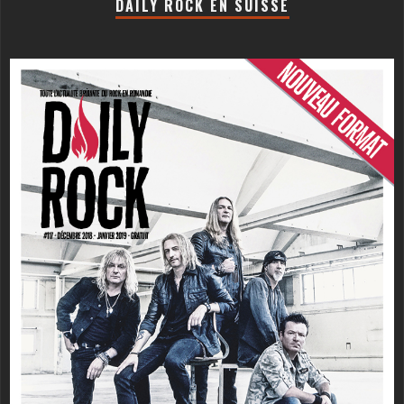
DAILY ROCK EN SUISSE