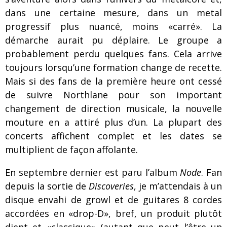
dans une certaine mesure, dans un metal
progressif plus nuancé, moins «carré». La
démarche aurait pu déplaire. Le groupe a
probablement perdu quelques fans. Cela arrive
toujours lorsqu’une formation change de recette.
Mais si des fans de la première heure ont cessé
de suivre Northlane pour son important
changement de direction musicale, la nouvelle
mouture en a attiré plus d’un. La plupart des
concerts affichent complet et les dates se
multiplient de façon affolante.
En septembre dernier est paru l’album
Node
. Fan
depuis la sortie de
Discoveries
, je m’attendais à un
disque envahi de growl et de guitares 8 cordes
accordées en «drop-D», bref, un produit plutôt