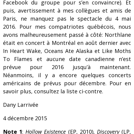
Facebook du groupe pour s’en convaincre). Et
puis, avertissement à mes collègues et amis de
Paris, ne manquez pas le spectacle du 4 mai
2016. Pour mes compatriotes québécois, nous
avons malheureusement passé à côté: Northlane
était en concert à Montréal en août dernier avec
In Heart Wake, Oceans Ate Alaska et Like Moths
To Flames et aucune date canadienne n’est
prévue pour 2016 jusqu’à maintenant.
Néanmoins, il y a encore quelques concerts
américains de prévus pour décembre. Pour en
savoir plus, consultez la liste ci-contre.
Dany Larrivée
4 décembre 2015
Note 1
:
Hollow Existence
(EP, 2010),
Discovery
(LP,