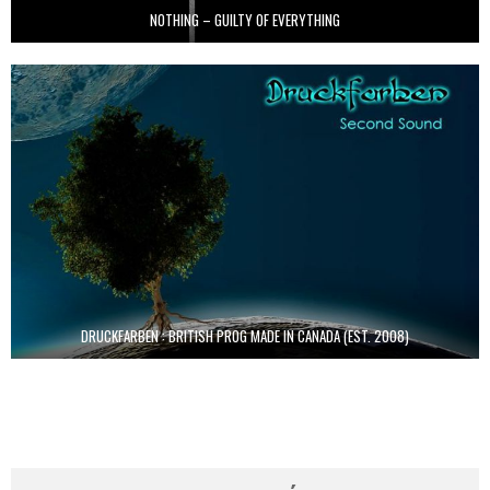
NOTHING – GUILTY OF EVERYTHING
DRUCKFARBEN : BRITISH PROG MADE IN CANADA (EST. 2008)