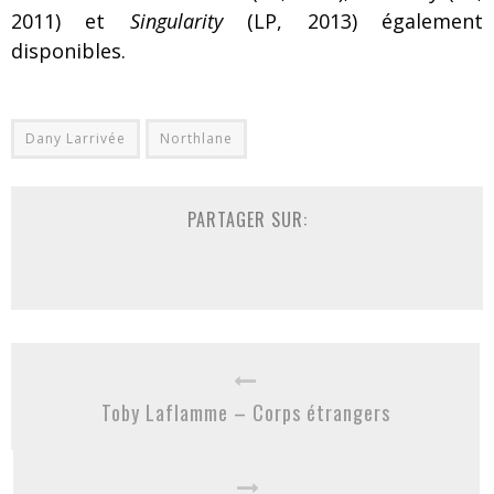
2011) et
Singularity
(LP, 2013) également
disponibles.
Dany Larrivée
Northlane
PARTAGER SUR:
Toby Laflamme – Corps étrangers