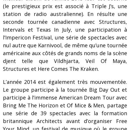
(le prestigieux prix est associé à Triple J’s, une
station de radio australienne). En résulte une
seconde tournée canadienne avec Structures,
Intervals et Texas In July, une participation à
l’Impericon Festival, une série de spectacles avec
nul autre que Karnivool, de même qu’une tournée
américaine aux côtés de grands noms de la scène
djent telle que Vildhjarta, Veil Of Maya,
Structures et Here Comes The Kraken.
L’année 2014 est également très mouvementée.
Le groupe participe à la tournée Big Day Out et
participe à l’immense American Dream Tour avec
Bring Me The Horizon et Of Mice & Men, partage
une série de 39 spectacles avec la formation
britannique Architects avant d’organiser Free
Your Mind, un festival de musique où le groupe