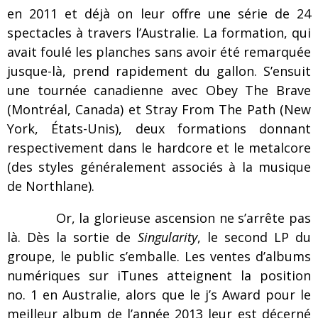
en 2011 et déjà on leur offre une série de 24
spectacles à travers l’Australie. La formation, qui
avait foulé les planches sans avoir été remarquée
jusque-là, prend rapidement du gallon. S’ensuit
une tournée canadienne avec Obey The Brave
(Montréal, Canada) et Stray From The Path (New
York, États-Unis), deux formations donnant
respectivement dans le hardcore et le metalcore
(des styles généralement associés à la musique
de Northlane).
Or, la glorieuse ascension ne s’arrête pas
là. Dès la sortie de
Singularity
, le second LP du
groupe, le public s’emballe. Les ventes d’albums
numériques sur iTunes atteignent la position
no. 1 en Australie, alors que le j’s Award pour le
meilleur album de l’année 2013 leur est décerné