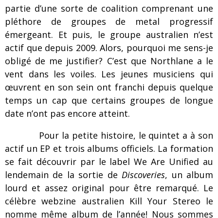
partie d’une sorte de coalition comprenant une
pléthore de groupes de metal progressif
émergeant. Et puis, le groupe australien n’est
actif que depuis 2009. Alors, pourquoi me sens-je
obligé de me justifier? C’est que Northlane a le
vent dans les voiles. Les jeunes musiciens qui
œuvrent en son sein ont franchi depuis quelque
temps un cap que certains groupes de longue
date n’ont pas encore atteint.
Pour la petite histoire, le quintet a à son
actif un EP et trois albums officiels. La formation
se fait découvrir par le label We Are Unified au
lendemain de la sortie de
Discoveries
, un album
lourd et assez original pour être remarqué. Le
célèbre webzine australien Kill Your Stereo le
nomme même album de l’année! Nous sommes