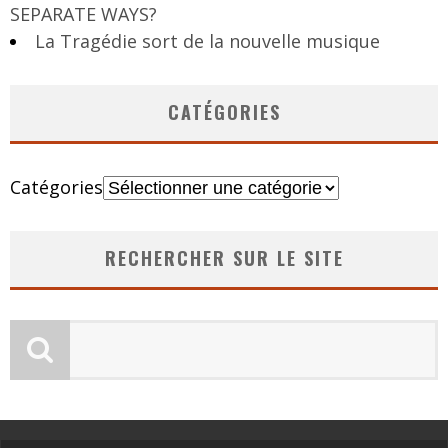
SEPARATE WAYS?
La Tragédie sort de la nouvelle musique
CATÉGORIES
Catégories
RECHERCHER SUR LE SITE