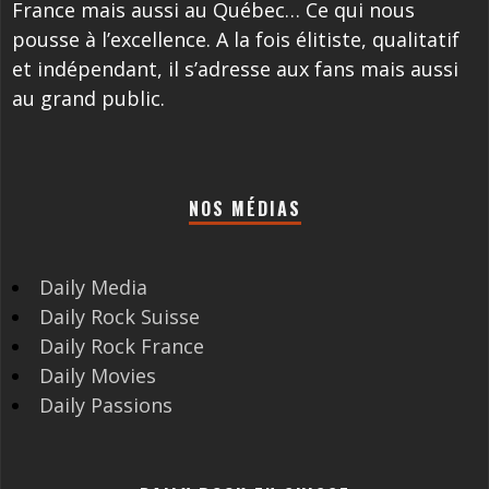
France mais aussi au Québec… Ce qui nous
pousse à l’excellence. A la fois élitiste, qualitatif
et indépendant, il s’adresse aux fans mais aussi
au grand public.
NOS MÉDIAS
Daily Media
Daily Rock Suisse
Daily Rock France
Daily Movies
Daily Passions