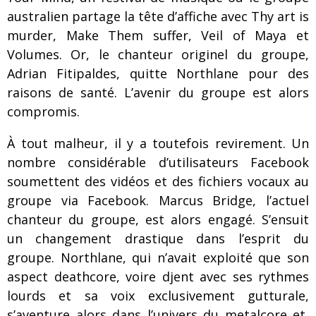
australien partage la tête d’affiche avec Thy art is
murder, Make Them suffer, Veil of Maya et
Volumes. Or, le chanteur originel du groupe,
Adrian Fitipaldes, quitte Northlane pour des
raisons de santé. L’avenir du groupe est alors
compromis.
À tout malheur, il y a toutefois revirement. Un
nombre considérable d’utilisateurs Facebook
soumettent des vidéos et des fichiers vocaux au
groupe via Facebook. Marcus Bridge, l’actuel
chanteur du groupe, est alors engagé. S’ensuit
un changement drastique dans l’esprit du
groupe. Northlane, qui n’avait exploité que son
aspect deathcore, voire djent avec ses rythmes
lourds et sa voix exclusivement gutturale,
s’aventure alors dans l’univers du metalcore et,