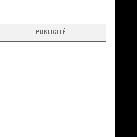
PUBLICITÉ