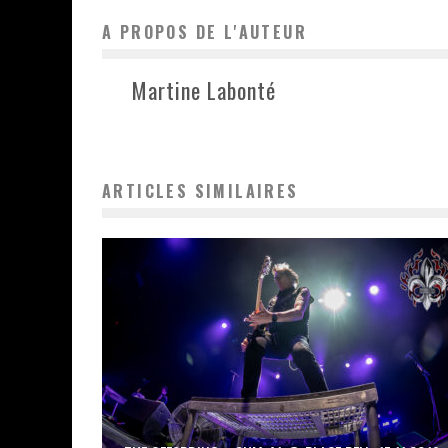
A PROPOS DE L'AUTEUR
Martine Labonté
ARTICLES SIMILAIRES