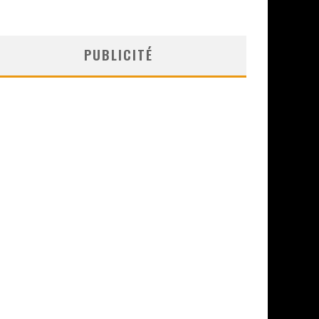
PUBLICITÉ