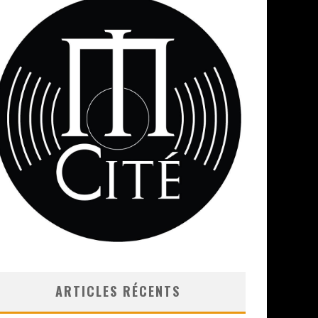
ARTICLES RÉCENTS