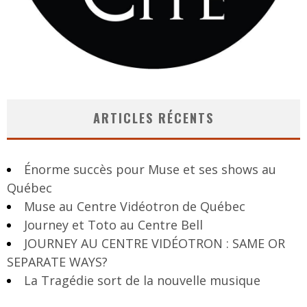
ARTICLES RÉCENTS
Énorme succès pour Muse et ses shows au
Québec
Muse au Centre Vidéotron de Québec
Journey et Toto au Centre Bell
JOURNEY AU CENTRE VIDÉOTRON : SAME OR
SEPARATE WAYS?
La Tragédie sort de la nouvelle musique