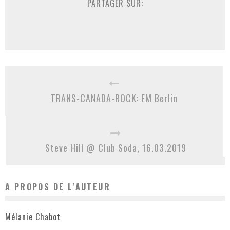
PARTAGER SUR:
TRANS-CANADA-ROCK: FM Berlin
Steve Hill @ Club Soda, 16.03.2019
A PROPOS DE L'AUTEUR
Mélanie Chabot