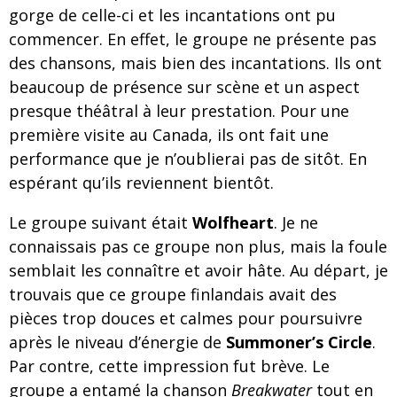
gorge de celle-ci et les incantations ont pu
commencer. En effet, le groupe ne présente pas
des chansons, mais bien des incantations. Ils ont
beaucoup de présence sur scène et un aspect
presque théâtral à leur prestation. Pour une
première visite au Canada, ils ont fait une
performance que je n’oublierai pas de sitôt. En
espérant qu’ils reviennent bientôt.
Le groupe suivant était
Wolfheart
. Je ne
connaissais pas ce groupe non plus, mais la foule
semblait les connaître et avoir hâte. Au départ, je
trouvais que ce groupe finlandais avait des
pièces trop douces et calmes pour poursuivre
après le niveau d’énergie de
Summoner’s Circle
.
Par contre, cette impression fut brève. Le
groupe a entamé la chanson
Breakwater
tout en