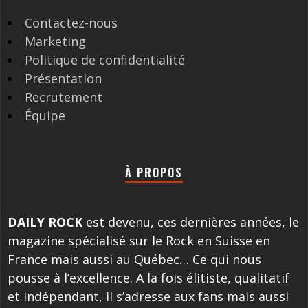
Contactez-nous
Marketing
Politique de confidentialité
Présentation
Recrutement
Équipe
À PROPOS
DAILY ROCK
est devenu, ces dernières années, le
magazine spécialisé sur le Rock en Suisse en
France mais aussi au Québec… Ce qui nous
pousse à l’excellence. A la fois élitiste, qualitatif
et indépendant, il s’adresse aux fans mais aussi