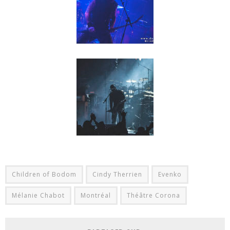
Children of Bodom
Cindy Therrien
Evenko
Mélanie Chabot
Montréal
Théâtre Corona