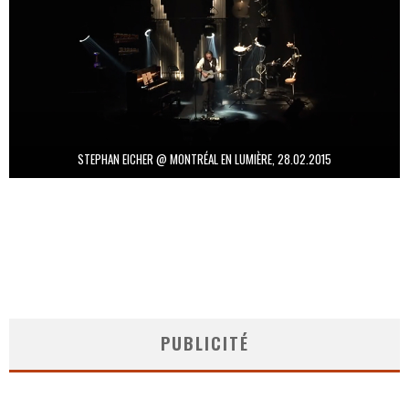
STEPHAN EICHER @ MONTRÉAL EN LUMIÈRE, 28.02.2015
PUBLICITÉ