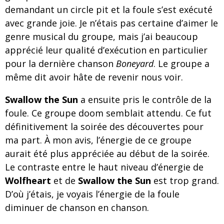
demandant un circle pit et la foule s’est exécuté
avec grande joie. Je n’étais pas certaine d’aimer le
genre musical du groupe, mais j’ai beaucoup
apprécié leur qualité d’exécution en particulier
pour la dernière chanson
Boneyard
. Le groupe a
même dit avoir hâte de revenir nous voir.
Swallow the Sun
a ensuite pris le contrôle de la
foule. Ce groupe doom semblait attendu. Ce fut
définitivement la soirée des découvertes pour
ma part. À mon avis, l’énergie de ce groupe
aurait été plus appréciée au début de la soirée.
Le contraste entre le haut niveau d’énergie de
Wolfheart
et de
Swallow the Sun
est trop grand.
D’où j’étais, je voyais l’énergie de la foule
diminuer de chanson en chanson.