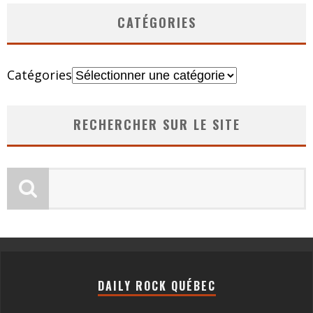
CATÉGORIES
Catégories
RECHERCHER SUR LE SITE
DAILY ROCK QUÉBEC