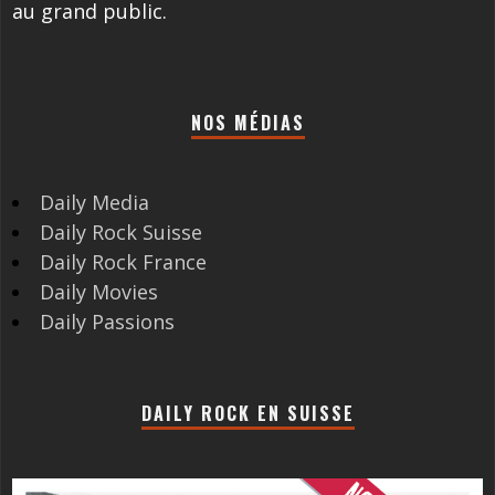
au grand public.
NOS MÉDIAS
Daily Media
Daily Rock Suisse
Daily Rock France
Daily Movies
Daily Passions
DAILY ROCK EN SUISSE