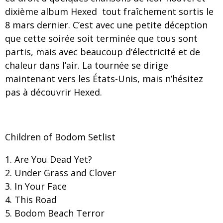
dixième album Hexed tout fraîchement sortis le
8 mars dernier. C’est avec une petite déception
que cette soirée soit terminée que tous sont
partis, mais avec beaucoup d’électricité et de
chaleur dans l’air. La tournée se dirige
maintenant vers les États-Unis, mais n’hésitez
pas à découvrir Hexed.
Children of Bodom Setlist
Are You Dead Yet?
Under Grass and Clover
In Your Face
This Road
Bodom Beach Terror