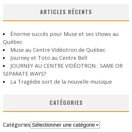
ARTICLES RÉCENTS
Énorme succès pour Muse et ses shows au
Québec
Muse au Centre Vidéotron de Québec
Journey et Toto au Centre Bell
JOURNEY AU CENTRE VIDÉOTRON : SAME OR
SEPARATE WAYS?
La Tragédie sort de la nouvelle musique
CATÉGORIES
Catégories