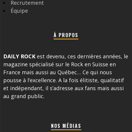
Recrutement
Équipe
À PROPOS
DAILY ROCK
est devenu, ces dernières années, le
magazine spécialisé sur le Rock en Suisse en
France mais aussi au Québec… Ce qui nous
pousse à l’excellence. A la fois élitiste, qualitatif
et indépendant, il s’adresse aux fans mais aussi
au grand public.
NOS MÉDIAS