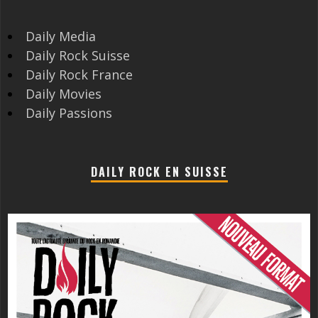
Daily Media
Daily Rock Suisse
Daily Rock France
Daily Movies
Daily Passions
DAILY ROCK EN SUISSE