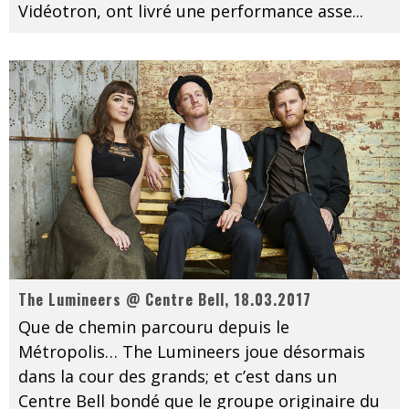
Vidéotron, ont livré une performance asse
...
The Lumineers @ Centre Bell, 18.03.2017
Que de chemin parcouru depuis le
Métropolis… The Lumineers joue désormais
dans la cour des grands; et c’est dans un
Centre Bell bondé que le groupe originaire du