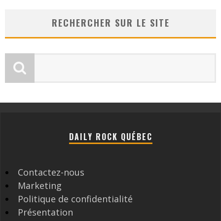
RECHERCHER SUR LE SITE
DAILY ROCK QUÉBEC
Contactez-nous
Marketing
Politique de confidentialité
Présentation