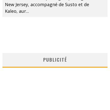
New Jersey, accompagné de Susto et de
Kaleo, aur
...
PUBLICITÉ