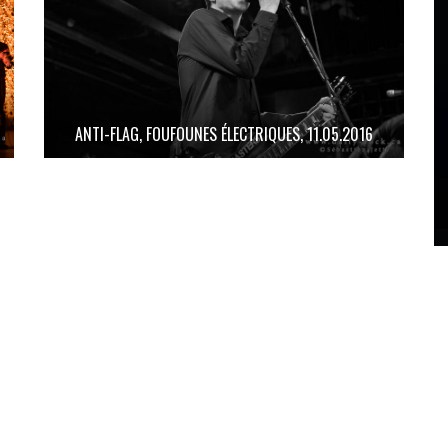
ANTI-FLAG, FOUFOUNES ÉLECTRIQUES, 11.05.2016