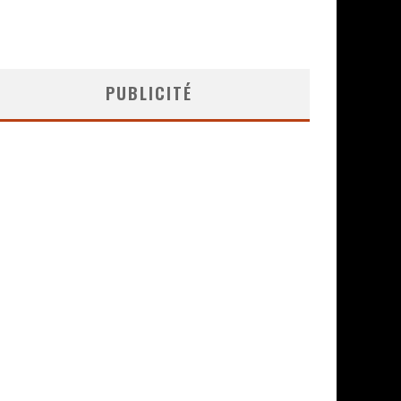
PUBLICITÉ