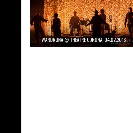
WARDRUNA @ THÉÂTRE CORONA, 04.02.2018