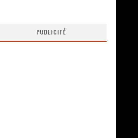
PUBLICITÉ