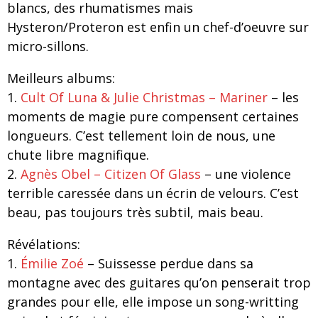
blancs, des rhumatismes mais
Hysteron/Proteron est enfin un chef-d’oeuvre sur
micro-sillons.
Meilleurs albums:
1.
Cult Of Luna & Julie Christmas – Mariner
– les
moments de magie pure compensent certaines
longueurs. C’est tellement loin de nous, une
chute libre magnifique.
2.
Agnès Obel – Citizen Of Glass
– une violence
terrible caressée dans un écrin de velours. C’est
beau, pas toujours très subtil, mais beau.
Révélations:
1.
Émilie Zoé
– Suissesse perdue dans sa
montagne avec des guitares qu’on penserait trop
grandes pour elle, elle impose un song-writting