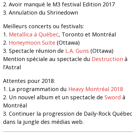
2. Avoir manqué le M3 festival Edition 2017
3. Annulation du Shrinedown
Meilleurs concerts ou festivals:
1.
Metallica à Québec
, Toronto et Montréal
2.
Honeymoon Suite
(Ottawa)
3. Spectacle réunion de
L.A. Guns
(Ottawa)
Mention spéciale au spectacle du
Destruction
à
l’Astral
Attentes pour 2018:
1. La programmation du
Heavy Montréal 2018
2. Un nouvel album et un spectacle de
Sword
à
Montréal
3. Continuer la progression de Daily-Rock Québec
dans la jungle des médias web.