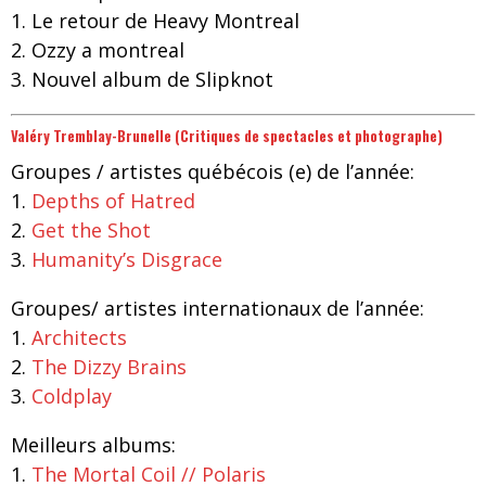
1. Le retour de Heavy Montreal
2. Ozzy a montreal
3. Nouvel album de Slipknot
Valéry Tremblay-Brunelle (Critiques de spectacles et photographe)
Groupes / artistes québécois (e) de l’année:
1.
Depths of Hatred
2.
Get the Shot
3.
Humanity’s Disgrace
Groupes/ artistes internationaux de l’année:
1.
Architects
2.
The Dizzy Brains
3.
Coldplay
Meilleurs albums:
1.
The Mortal Coil // Polaris