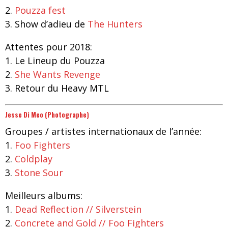
2.
Pouzza fest
3. Show d’adieu de
The Hunters
Attentes pour 2018:
1. Le Lineup du Pouzza
2.
She Wants Revenge
3. Retour du Heavy MTL
Jesse Di Meo (Photographe)
Groupes / artistes internationaux de l’année:
1.
Foo Fighters
2.
Coldplay
3.
Stone Sour
Meilleurs albums:
1.
Dead Reflection // Silverstein
2.
Concrete and Gold // Foo Fighters