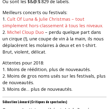
Ou sont les $&@:$:829 de labels.
Meilleurs concerts ou festivals:
1.
Cult Of Luna & Julie Christmas – tout
simplement hors-classement à tous les niveaux.
2.
Michel Cloup Duo
– perdu quelque part dans
un cirque (!), une coupe de vin à la main, ils nous
déplacèrent les molaires à deux et en t-shirt.
Brut, violent, délicat.
Attentes pour 2018:
1. Moins de réédition, plus de nouveautés.
2. Moins de gros noms usés sur les festivals, plus
de nouveautés.
3. Moins de… plus de nouveautés.
Sébastien Léonard (Critiques de spectacles)