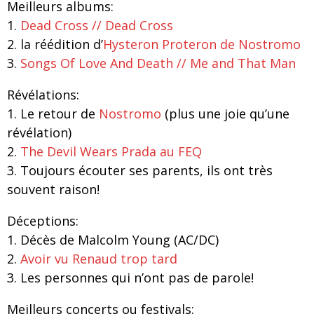
Meilleurs albums:
1.
Dead Cross // Dead Cross
2. la réédition d’
Hysteron Proteron de Nostromo
3.
Songs Of Love And Death // Me and That Man
Révélations:
1. Le retour de
Nostromo
(plus une joie qu’une
révélation)
2.
The Devil Wears Prada au FEQ
3. Toujours écouter ses parents, ils ont très
souvent raison!
Déceptions:
1. Décès de Malcolm Young (AC/DC)
2.
Avoir vu Renaud trop tard
3. Les personnes qui n’ont pas de parole!
Meilleurs concerts ou festivals: