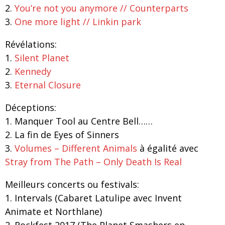
2.
You’re not you anymore // Counterparts
3.
One more light // Linkin park
Révélations:
1.
Silent Planet
2.
Kennedy
3.
Eternal Closure
Déceptions:
1. Manquer Tool au Centre Bell……
2. La fin de Eyes of Sinners
3.
Volumes – Different Animals
à égalité avec
Stray from The Path – Only Death Is Real
Meilleurs concerts ou festivals:
1. Intervals (Cabaret Latulipe avec Invent
Animate et Northlane)