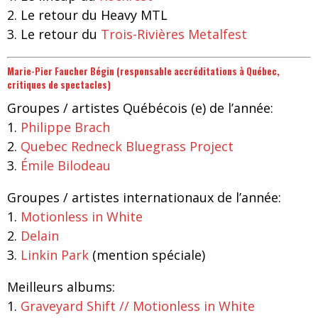
2. Le retour du Heavy MTL
3. Le retour du
Trois-Rivières Metalfest
Marie-Pier Faucher Bégin (responsable accréditations à Québec,
critiques de spectacles)
Groupes / artistes Québécois (e) de l’année:
1.
Philippe Brach
2.
Quebec Redneck Bluegrass Project
3.
Émile Bilodeau
Groupes
/ artistes
internationaux de l’année:
1.
Motionless in White
2.
Delain
3.
Linkin Park
(mention spéciale)
Meilleurs albums:
1.
Graveyard Shift // Motionless in White