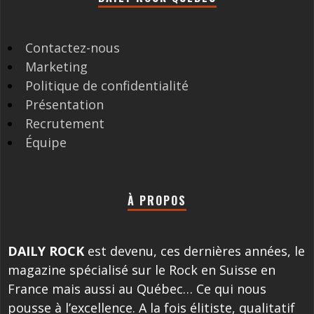
Contactez-nous
Marketing
Politique de confidentialité
Présentation
Recrutement
Équipe
À PROPOS
DAILY ROCK
est devenu, ces dernières années, le
magazine spécialisé sur le Rock en Suisse en
France mais aussi au Québec… Ce qui nous
pousse à l’excellence. A la fois élitiste, qualitatif