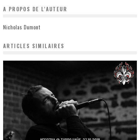
A PROPOS DE L'AUTEUR
Nicholas Dumont
ARTICLES SIMILAIRES