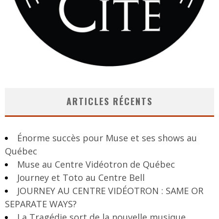
ARTICLES RÉCENTS
Énorme succès pour Muse et ses shows au
Québec
Muse au Centre Vidéotron de Québec
Journey et Toto au Centre Bell
JOURNEY AU CENTRE VIDÉOTRON : SAME OR
SEPARATE WAYS?
La Tragédie sort de la nouvelle musique