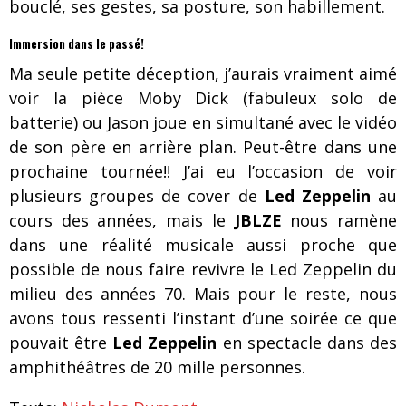
bouclé, ses gestes, sa posture, son habillement.
Immersion dans le passé!
Ma seule petite déception, j’aurais vraiment aimé
voir la pièce Moby Dick (fabuleux solo de
batterie) ou Jason joue en simultané avec le vidéo
de son père en arrière plan. Peut-être dans une
prochaine tournée!! J’ai eu l’occasion de voir
plusieurs groupes de cover de
Led Zeppelin
au
cours des années, mais le
JBLZE
nous ramène
dans une réalité musicale aussi proche que
possible de nous faire revivre le Led Zeppelin du
milieu des années 70. Mais pour le reste, nous
avons tous ressenti l’instant d’une soirée ce que
pouvait être
Led Zeppelin
en spectacle dans des
amphithéâtres de 20 mille personnes.