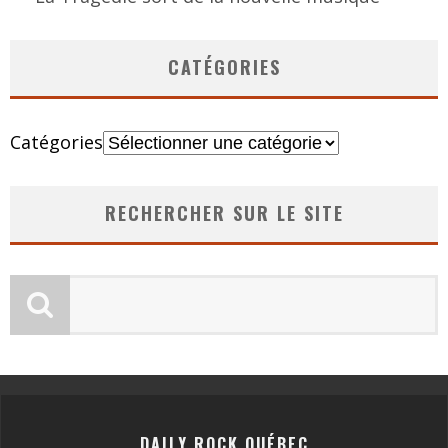
CATÉGORIES
Catégories
RECHERCHER SUR LE SITE
DAILY ROCK QUÉBEC