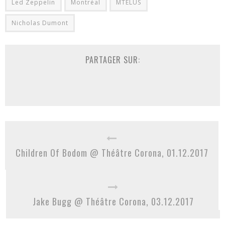
Led Zeppelin
Montréal
MTELUS
Nicholas Dumont
PARTAGER SUR:
Children Of Bodom @ Théâtre Corona, 01.12.2017
Jake Bugg @ Théâtre Corona, 03.12.2017