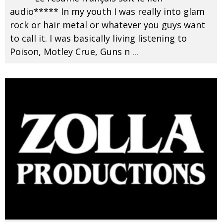
audio***** In my youth I was really into glam
rock or hair metal or whatever you guys want
to call it. I was basically living listening to
Poison, Motley Crue, Guns n
...