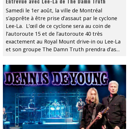
Entrevue avec Lee-La de The Damn Truth
Samedi le 1er août, la ville de Montréal
s’apprête à être prise d’assaut par le cyclone
Lee-La. L’œil de ce cyclone sera au coin de
l’autoroute 15 et de l’autoroute 40 très
exactement au Royal Mount drive-in ou Lee-La
et son groupe The Damn Truth prendra d’as
...