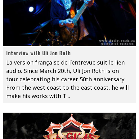
Interview with Uli Jon Roth
La version française de l’entrevue suit le lien
audio. Since March 20th, Uli Jon Roth is on
tour celebrating his career 50th anniversary.
From the west coast to the east coast, he will
make his works with T
...