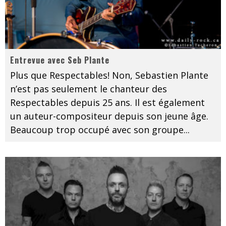
Entrevue avec Seb Plante
Plus que Respectables! Non, Sebastien Plante
n’est pas seulement le chanteur des
Respectables depuis 25 ans. Il est également
un auteur-compositeur depuis son jeune âge.
Beaucoup trop occupé avec son groupe
...