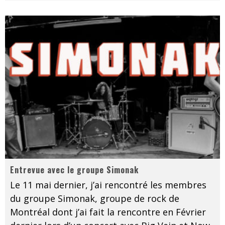
Entrevue avec le groupe Simonak
Le 11 mai dernier, j’ai rencontré les membres
du groupe Simonak, groupe de rock de
Montréal dont j’ai fait la rencontre en Février