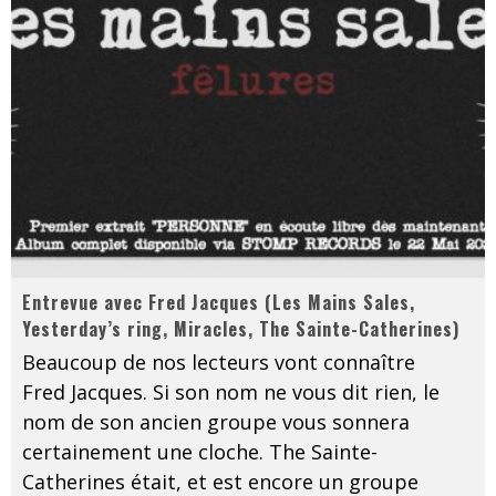
Entrevue avec Fred Jacques (Les Mains Sales,
Yesterday’s ring, Miracles, The Sainte-Catherines)
Beaucoup de nos lecteurs vont connaître
Fred Jacques. Si son nom ne vous dit rien, le
nom de son ancien groupe vous sonnera
certainement une cloche. The Sainte-
Catherines était, et est encore un groupe