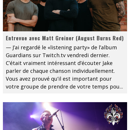
Entrevue avec Matt Greiner (August Burns Red)
— J’ai regardé le «listening party» de l’album
Guardians sur Twitch.tv vendredi dernier.
C’était vraiment intéressant d’écouter Jake
parler de chaque chanson individuellement.
Vous avez prouvé qu’il est important pour
votre groupe de prendre de votre temps pou
...