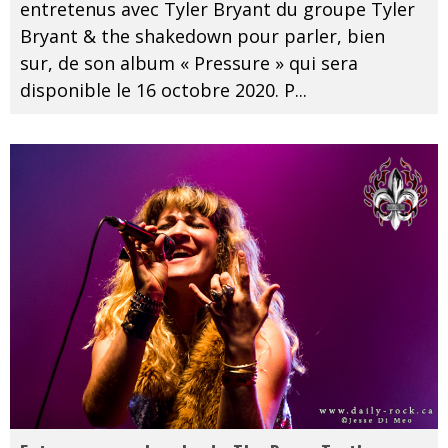
entretenus avec Tyler Bryant du groupe Tyler
Bryant & the shakedown pour parler, bien
sur, de son album « Pressure » qui sera
disponible le 16 octobre 2020. P
...