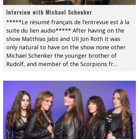
Interview with Michael Schenker
*****Le résumé français de l’entrevue est à la
suite du lien audio***** After having on the
show Matthias Jabs and Uli Jon Roth it was
only natural to have on the show none other
Michael Schenker the younger brother of
Rudolf, and member of the Scorpions fr
...