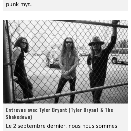
punk myt
...
Entrevue avec Tyler Bryant (Tyler Bryant & The
Shakedown)
Le 2 septembre dernier, nous nous sommes