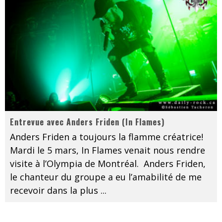
Entrevue avec Anders Friden (In Flames)
Anders Friden a toujours la flamme créatrice!
Mardi le 5 mars, In Flames venait nous rendre
visite à l’Olympia de Montréal. Anders Friden,
le chanteur du groupe a eu l’amabilité de me
recevoir dans la plus
...