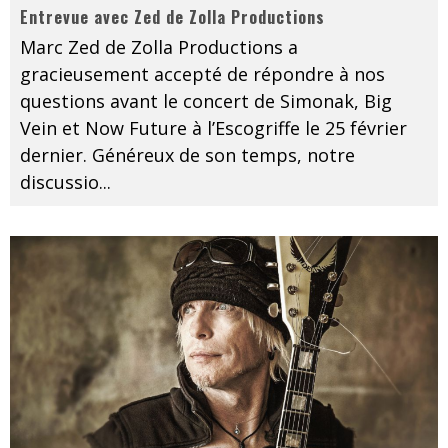
Entrevue avec Zed de Zolla Productions
Marc Zed de Zolla Productions a
gracieusement accepté de répondre à nos
questions avant le concert de Simonak, Big
Vein et Now Future à l’Escogriffe le 25 février
dernier. Généreux de son temps, notre
discussio
...