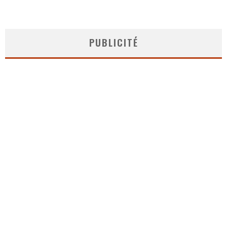
PUBLICITÉ