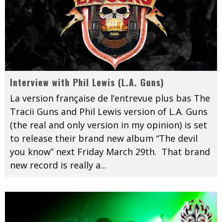
Interview with Phil Lewis (L.A. Guns)
La version française de l’entrevue plus bas The
Tracii Guns and Phil Lewis version of L.A. Guns
(the real and only version in my opinion) is set
to release their brand new album “The devil
you know” next Friday March 29th. That brand
new record is really a
...