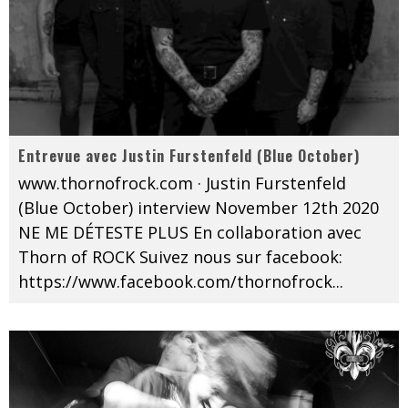
Entrevue avec Justin Furstenfeld (Blue October)
www.thornofrock.com · Justin Furstenfeld
(Blue October) interview November 12th 2020
NE ME DÉTESTE PLUS En collaboration avec
Thorn of ROCK Suivez nous sur facebook:
https://www.facebook.com/thornofrock
...