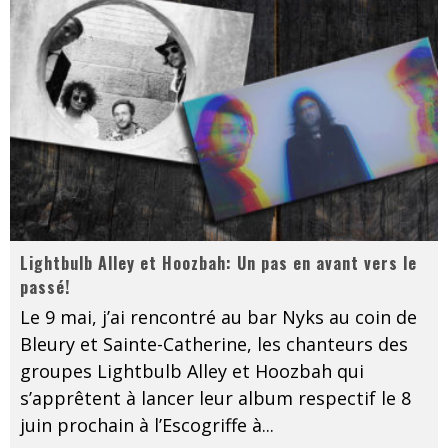
Lightbulb Alley et Hoozbah: Un pas en avant vers le
passé!
Le 9 mai, j’ai rencontré au bar Nyks au coin de
Bleury et Sainte-Catherine, les chanteurs des
groupes Lightbulb Alley et Hoozbah qui
s’apprêtent à lancer leur album respectif le 8
juin prochain à l’Escogriffe à
...