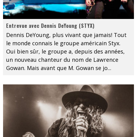
Entrevue avec Dennis DeYoung (STYX)
Dennis DeYoung, plus vivant que jamais! Tout
le monde connais le groupe américain Styx.
Oui bien sûr, le groupe a, depuis des années,
un nouveau chanteur du nom de Lawrence
Gowan. Mais avant que M. Gowan se jo
...