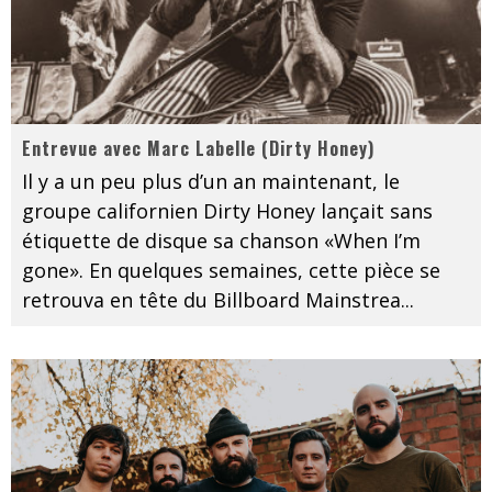
Entrevue avec Marc Labelle (Dirty Honey)
Il y a un peu plus d’un an maintenant, le
groupe californien Dirty Honey lançait sans
étiquette de disque sa chanson «When I’m
gone». En quelques semaines, cette pièce se
retrouva en tête du Billboard Mainstrea
...