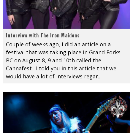
Interview with The Iron Maidens
Couple of weeks ago, I did an article on a
festival that was taking place in Grand Forks
BC on August 8, 9 and 10th called the
Cannafest. I told you in this article that we
would have a lot of interviews regar
...