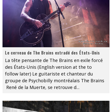
Le cerveau de The Brains extradé des États-Unis
La tête pensante de The Brains en exile forcé
des États-Unis (English version at the to
follow later) Le guitariste et chanteur du
groupe de Psychobilly montréalais The Brains
René de la Muerte, se retrouve d
...