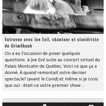
Entrevue avec Joe Evil, chanteur et claviériste
de GrimSkunk
On a eu l'occasion de poser quelques
questions à Joe Evil suite au concert virtuel du
Palais Montcalm de Québec. Voici ce que ça a
donné. À quand remontait votre dernier
spectacle? (avant le Covid) et même si je crois
que oui : était-ce votre premier show
...