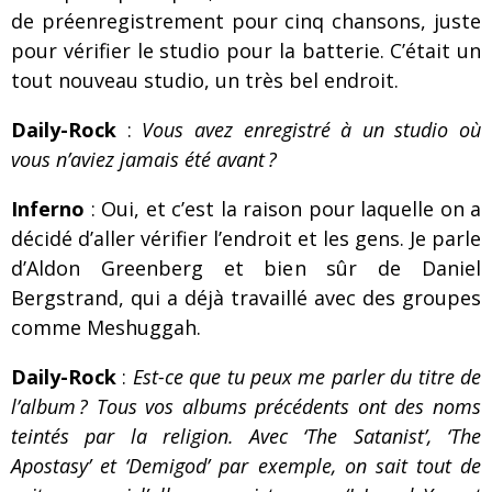
de préenregistrement pour cinq chansons, juste
pour vérifier le studio pour la batterie. C’était un
tout nouveau studio, un très bel endroit.
Daily-Rock
:
Vous avez enregistré à un studio où
vous n’aviez jamais été avant ?
Inferno
: Oui, et c’est la raison pour laquelle on a
décidé d’aller vérifier l’endroit et les gens. Je parle
d’Aldon Greenberg et bien sûr de Daniel
Bergstrand, qui a déjà travaillé avec des groupes
comme Meshuggah.
Daily-Rock
:
Est-ce que tu peux me parler du titre de
l’album ? Tous vos albums précédents ont des noms
teintés par la religion. Avec ‘The Satanist’, ‘The
Apostasy’ et ‘Demigod’ par exemple, on sait tout de