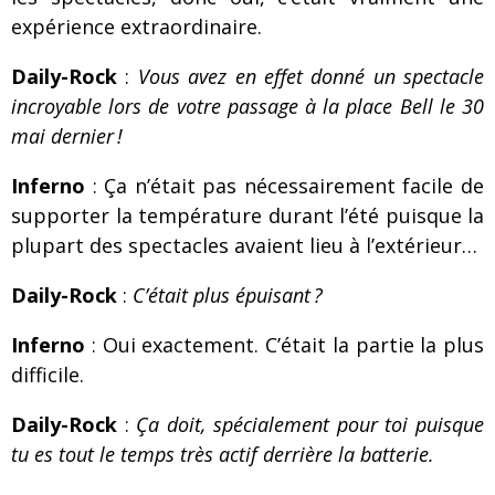
expérience extraordinaire.
Daily-Rock
:
Vous avez en effet donné un spectacle
incroyable lors de votre passage à la place Bell le 30
mai dernier !
Inferno
: Ça n’était pas nécessairement facile de
supporter la température durant l’été puisque la
plupart des spectacles avaient lieu à l’extérieur…
Daily-Rock
:
C’était plus épuisant ?
Inferno
: Oui exactement. C’était la partie la plus
difficile.
Daily-Rock
:
Ça doit, spécialement pour toi puisque
tu es tout le temps très actif derrière la batterie.