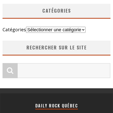
CATÉGORIES
Catégories
RECHERCHER SUR LE SITE
DAILY ROCK QUÉBEC