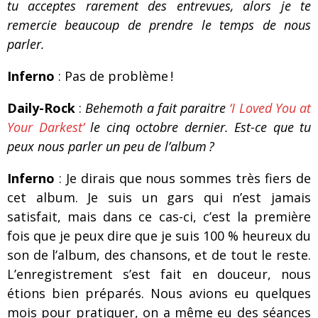
tu acceptes rarement des entrevues, alors je te
remercie beaucoup de prendre le temps de nous
parler.
Inferno
: Pas de problème !
Daily-Rock
:
Behemoth a fait paraitre
‘I Loved You at
Your Darkest’
le cinq octobre dernier.
Est-ce que tu
peux nous parler un peu de l’album ?
Inferno
: Je dirais que nous sommes très fiers de
cet album. Je suis un gars qui n’est jamais
satisfait, mais dans ce cas-ci, c’est la première
fois que je peux dire que je suis 100 % heureux du
son de l’album, des chansons, et de tout le reste.
L’enregistrement s’est fait en douceur, nous
étions bien préparés. Nous avions eu quelques
mois pour pratiquer, on a même eu des séances